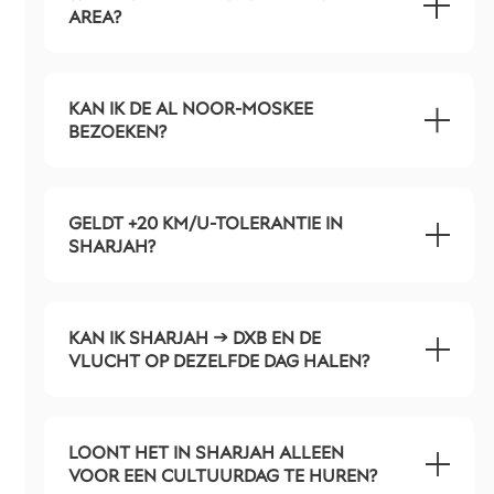
AREA?
KAN IK DE AL NOOR-MOSKEE
BEZOEKEN?
GELDT +20 KM/U-TOLERANTIE IN
SHARJAH?
KAN IK SHARJAH → DXB EN DE
VLUCHT OP DEZELFDE DAG HALEN?
LOONT HET IN SHARJAH ALLEEN
VOOR EEN CULTUURDAG TE HUREN?