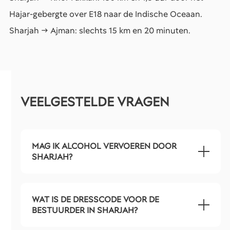
Hajar-gebergte over E18 naar de Indische Oceaan.
Sharjah → Ajman: slechts 15 km en 20 minuten.
VEELGESTELDE VRAGEN
MAG IK ALCOHOL VERVOEREN DOOR
SHARJAH?
WAT IS DE DRESSCODE VOOR DE
BESTUURDER IN SHARJAH?