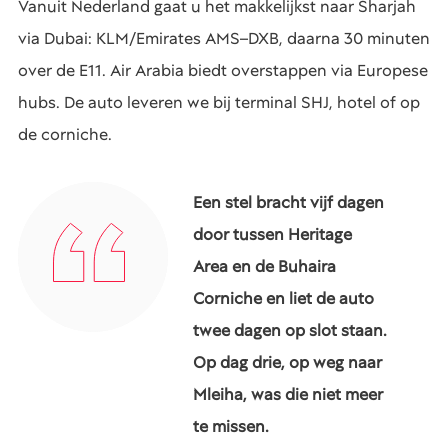
Vanuit Nederland gaat u het makkelijkst naar Sharjah
via Dubai: KLM/Emirates AMS–DXB, daarna 30 minuten
over de E11. Air Arabia biedt overstappen via Europese
hubs. De auto leveren we bij terminal SHJ, hotel of op
de corniche.
Een stel bracht vijf dagen
door tussen Heritage
Area en de Buhaira
Corniche en liet de auto
twee dagen op slot staan.
Op dag drie, op weg naar
Mleiha, was die niet meer
te missen.