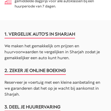
gemiddelde dagprijs voor alle autoklassen bij een
huurperiode van 7 dagen.
1. VERGELIJK AUTO'S IN SHARJAH
We maken het gemakkelijk om prijzen en
huurvoorwaarden te vergelijken in Sharjah zodat je
gemakkelijker een auto kunt huren.
2. ZEKER JE ONLINE BOEKING
Reserveer je voertuig met een kleine aanbetaling en
we garanderen dat het op je wacht bij aankomst in
Sharjah.
3. DEEL JE HUURERVARING