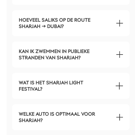
HOEVEEL SALIKS OP DE ROUTE
SHARJAH → DUBAI?
KAN IK ZWEMMEN IN PUBLIEKE
STRANDEN VAN SHARJAH?
WAT IS HET SHARJAH LIGHT
FESTIVAL?
WELKE AUTO IS OPTIMAAL VOOR
SHARJAH?