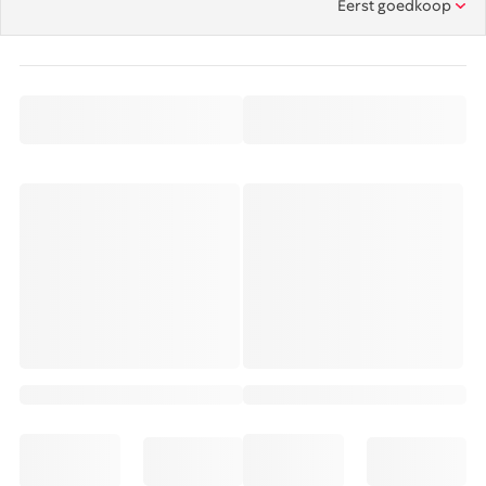
Eerst goedkoop