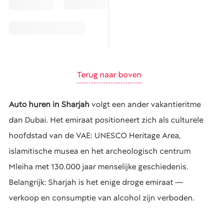
Terug naar boven
Auto huren in Sharjah
volgt een ander vakantieritme
dan Dubai. Het emiraat positioneert zich als culturele
hoofdstad van de VAE: UNESCO Heritage Area,
islamitische musea en het archeologisch centrum
Mleiha met 130.000 jaar menselijke geschiedenis.
Belangrijk: Sharjah is het enige droge emiraat —
verkoop en consumptie van alcohol zijn verboden.