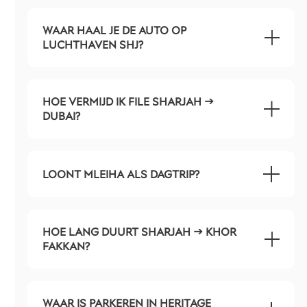
WAAR HAAL JE DE AUTO OP
LUCHTHAVEN SHJ?
HOE VERMIJD IK FILE SHARJAH →
DUBAI?
LOONT MLEIHA ALS DAGTRIP?
HOE LANG DUURT SHARJAH → KHOR
FAKKAN?
WAAR IS PARKEREN IN HERITAGE