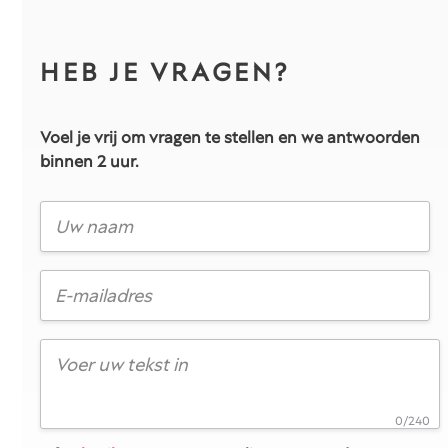
HEB JE VRAGEN?
Voel je vrij om vragen te stellen en we antwoorden
binnen 2 uur.
0/240