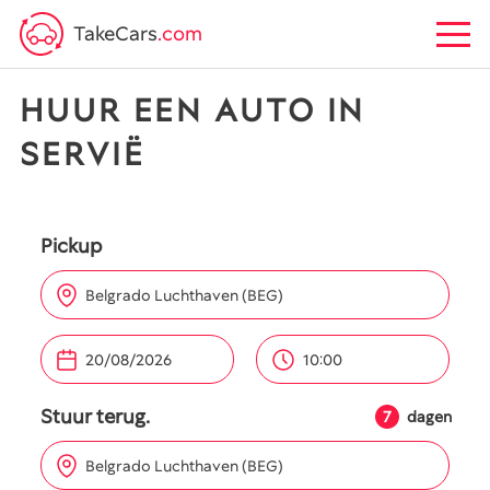
TakeCars
.com
HUUR EEN AUTO IN
SERVIË
Pickup
Belgrado Luchthaven (BEG)
10:00
Stuur terug.
7
dagen
Belgrado Luchthaven (BEG)