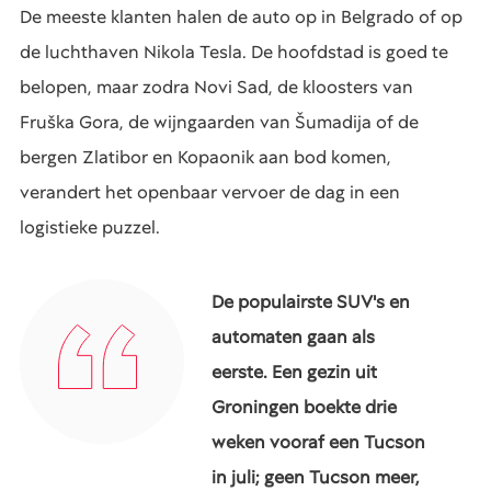
De meeste klanten halen de auto op in Belgrado of op
de luchthaven Nikola Tesla. De hoofdstad is goed te
belopen, maar zodra Novi Sad, de kloosters van
Fruška Gora, de wijngaarden van Šumadija of de
bergen Zlatibor en Kopaonik aan bod komen,
verandert het openbaar vervoer de dag in een
logistieke puzzel.
De populairste SUV's en
automaten gaan als
eerste. Een gezin uit
Groningen boekte drie
weken vooraf een Tucson
in juli; geen Tucson meer,