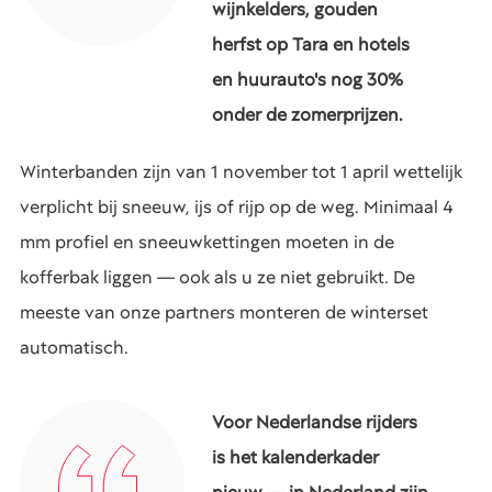
wijnkelders, gouden
herfst op Tara en hotels
en huurauto's nog 30%
onder de zomerprijzen.
Winterbanden zijn van 1 november tot 1 april wettelijk
verplicht bij sneeuw, ijs of rijp op de weg. Minimaal 4
mm profiel en sneeuwkettingen moeten in de
kofferbak liggen — ook als u ze niet gebruikt. De
meeste van onze partners monteren de winterset
automatisch.
Voor Nederlandse rijders
is het kalenderkader