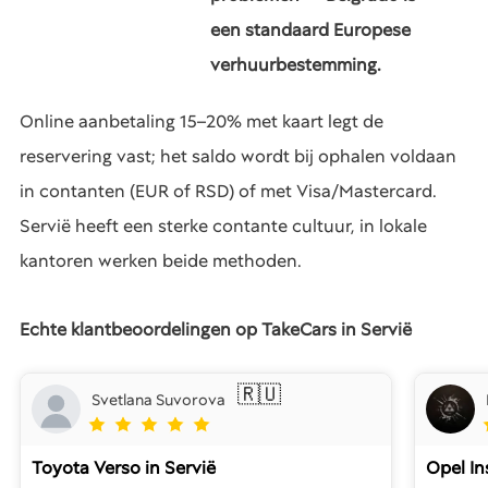
een standaard Europese
verhuurbestemming.
Online aanbetaling 15–20% met kaart legt de
reservering vast; het saldo wordt bij ophalen voldaan
in contanten (EUR of RSD) of met Visa/Mastercard.
Servië heeft een sterke contante cultuur, in lokale
kantoren werken beide methoden.
Echte klantbeoordelingen op TakeCars in Servië
🇷🇺
Svetlana Suvorova
Toyota Verso
in Servië
Opel In