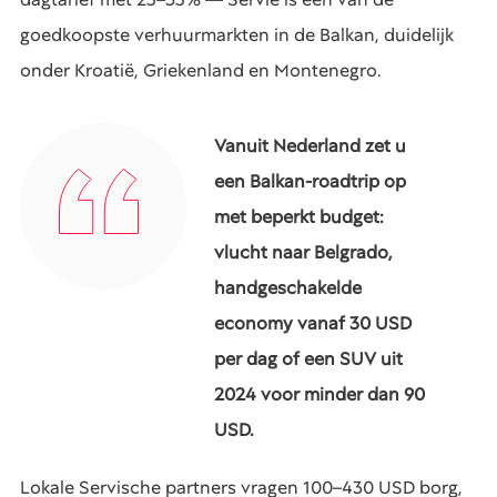
goedkoopste verhuurmarkten in de Balkan, duidelijk
onder Kroatië, Griekenland en Montenegro.
Vanuit Nederland zet u
een Balkan-roadtrip op
met beperkt budget:
vlucht naar Belgrado,
handgeschakelde
economy vanaf 30 USD
per dag of een SUV uit
2024 voor minder dan 90
USD.
Lokale Servische partners vragen 100–430 USD borg,