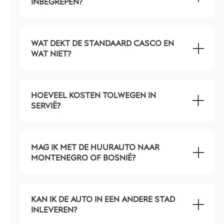
INBEGREPEN?
WAT DEKT DE STANDAARD CASCO EN
WAT NIET?
HOEVEEL KOSTEN TOLWEGEN IN
SERVIË?
MAG IK MET DE HUURAUTO NAAR
MONTENEGRO OF BOSNIË?
KAN IK DE AUTO IN EEN ANDERE STAD
INLEVEREN?