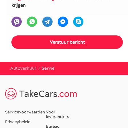
krijgen
Autoverhuur
Servië
TakeCars
.com
Servicevoorwaarden
Voor
leveranciers
Privacybeleid
Bureau