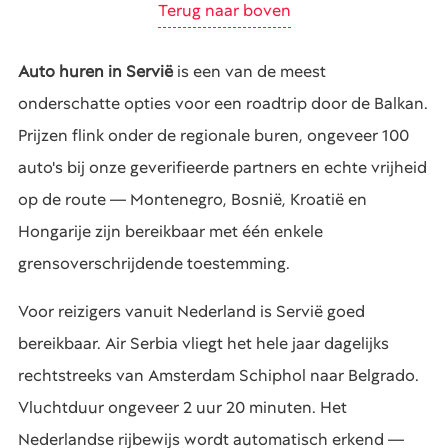
Terug naar boven
Auto huren in Servië
is een van de meest
onderschatte opties voor een roadtrip door de Balkan.
Prijzen flink onder de regionale buren, ongeveer 100
auto's bij onze geverifieerde partners en echte vrijheid
op de route — Montenegro, Bosnië, Kroatië en
Hongarije zijn bereikbaar met één enkele
grensoverschrijdende toestemming.
Voor reizigers vanuit Nederland is Servië goed
bereikbaar. Air Serbia vliegt het hele jaar dagelijks
rechtstreeks van Amsterdam Schiphol naar Belgrado.
Vluchtduur ongeveer 2 uur 20 minuten. Het
Nederlandse rijbewijs wordt automatisch erkend —