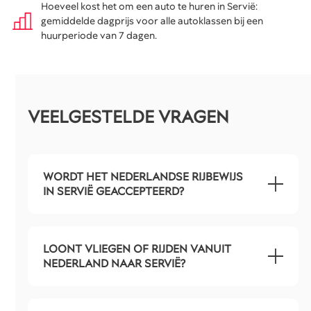
Hoeveel kost het om een auto te huren in Servië:
gemiddelde dagprijs voor alle autoklassen bij een
huurperiode van 7 dagen.
VEELGESTELDE VRAGEN
WORDT HET NEDERLANDSE RIJBEWIJS
IN SERVIË GEACCEPTEERD?
LOONT VLIEGEN OF RIJDEN VANUIT
NEDERLAND NAAR SERVIË?