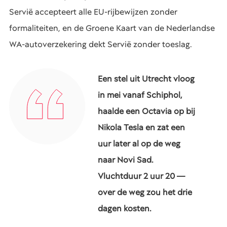
Servië accepteert alle EU-rijbewijzen zonder
formaliteiten, en de Groene Kaart van de Nederlandse
WA-autoverzekering dekt Servië zonder toeslag.
Een stel uit Utrecht vloog
in mei vanaf Schiphol,
haalde een Octavia op bij
Nikola Tesla en zat een
uur later al op de weg
naar Novi Sad.
Vluchtduur 2 uur 20 —
over de weg zou het drie
dagen kosten.