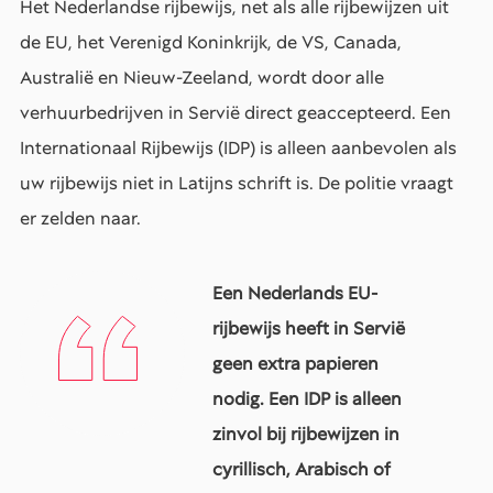
Het Nederlandse rijbewijs, net als alle rijbewijzen uit
de EU, het Verenigd Koninkrijk, de VS, Canada,
Australië en Nieuw-Zeeland, wordt door alle
verhuurbedrijven in Servië direct geaccepteerd. Een
Internationaal Rijbewijs (IDP) is alleen aanbevolen als
uw rijbewijs niet in Latijns schrift is. De politie vraagt
er zelden naar.
Een Nederlands EU-
rijbewijs heeft in Servië
geen extra papieren
nodig. Een IDP is alleen
zinvol bij rijbewijzen in
cyrillisch, Arabisch of