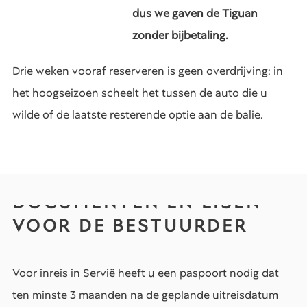
dus we gaven de Tiguan
zonder bijbetaling.
Drie weken vooraf reserveren is geen overdrijving: in
het hoogseizoen scheelt het tussen de auto die u
wilde of de laatste resterende optie aan de balie.
DOCUMENTEN EN EISEN
VOOR DE BESTUURDER
Voor inreis in Servië heeft u een paspoort nodig dat
ten minste 3 maanden na de geplande uitreisdatum