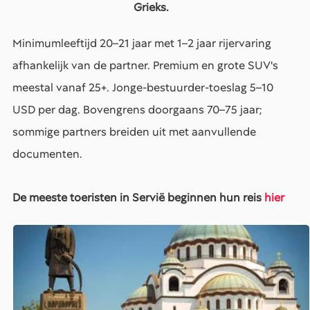
Grieks.
Minimumleeftijd 20–21 jaar met 1–2 jaar rijervaring
afhankelijk van de partner. Premium en grote SUV's
meestal vanaf 25+. Jonge-bestuurder-toeslag 5–10
USD per dag. Bovengrens doorgaans 70–75 jaar;
sommige partners breiden uit met aanvullende
documenten.
De meeste toeristen in Servië beginnen hun reis
hier