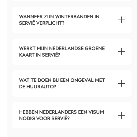
WANNEER ZIJN WINTERBANDEN IN
SERVIË VERPLICHT?
WERKT MIJN NEDERLANDSE GROENE
KAART IN SERVIË?
WAT TE DOEN BIJ EEN ONGEVAL MET
DE HUURAUTO?
HEBBEN NEDERLANDERS EEN VISUM
NODIG VOOR SERVIË?