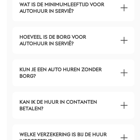
WAT IS DE MINIMUMLEEFTIJD VOOR
AUTOHUUR IN SERVIË?
HOEVEEL IS DE BORG VOOR
AUTOHUUR IN SERVIË?
KUN JE EEN AUTO HUREN ZONDER
BORG?
KAN IK DE HUUR IN CONTANTEN
BETALEN?
WELKE VERZEKERING IS BIJ DE HUUR