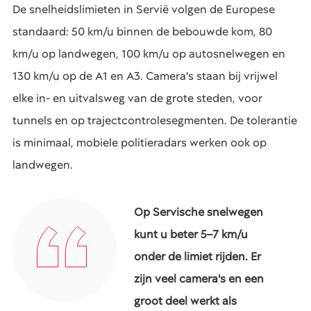
De snelheidslimieten in Servië volgen de Europese
standaard: 50 km/u binnen de bebouwde kom, 80
km/u op landwegen, 100 km/u op autosnelwegen en
130 km/u op de A1 en A3. Camera's staan bij vrijwel
elke in- en uitvalsweg van de grote steden, voor
tunnels en op trajectcontrolesegmenten. De tolerantie
is minimaal, mobiele politieradars werken ook op
landwegen.
Op Servische snelwegen
kunt u beter 5–7 km/u
onder de limiet rijden. Er
zijn veel camera's en een
groot deel werkt als