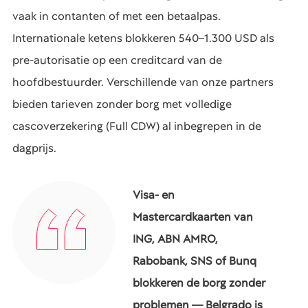
vaak in contanten of met een betaalpas.
Internationale ketens blokkeren 540–1.300 USD als
pre-autorisatie op een creditcard van de
hoofdbestuurder. Verschillende van onze partners
bieden tarieven zonder borg met volledige
cascoverzekering (Full CDW) al inbegrepen in de
dagprijs.
Visa- en
Mastercardkaarten van
ING, ABN AMRO,
Rabobank, SNS of Bunq
blokkeren de borg zonder
problemen — Belgrado is