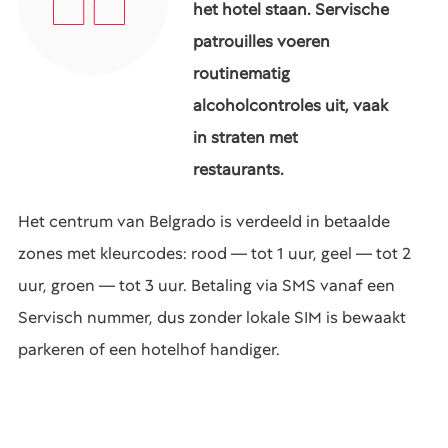
het hotel staan. Servische
patrouilles voeren
routinematig
alcoholcontroles uit, vaak
in straten met
restaurants.
Het centrum van Belgrado is verdeeld in betaalde
zones met kleurcodes: rood — tot 1 uur, geel — tot 2
uur, groen — tot 3 uur. Betaling via SMS vanaf een
Servisch nummer, dus zonder lokale SIM is bewaakt
parkeren of een hotelhof handiger.