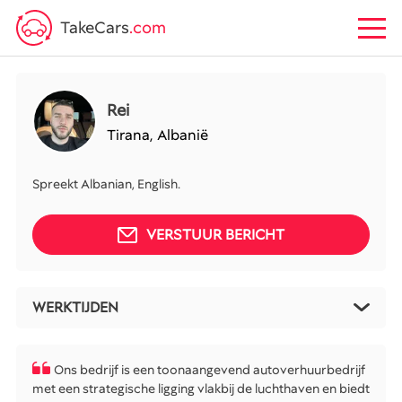
TakeCars
.com
Rei
Tirana,
Albanië
Spreekt Albanian, English.
VERSTUUR BERICHT
WERKTIJDEN
Ons bedrijf is een toonaangevend autoverhuurbedrijf
met een strategische ligging vlakbij de luchthaven en biedt