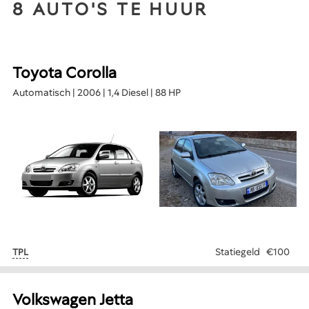
8 AUTO'S TE HUUR
Toyota Corolla
Automatisch | 2006 | 1,4 Diesel | 88 HP
Statiegeld
€100
TPL
Volkswagen Jetta