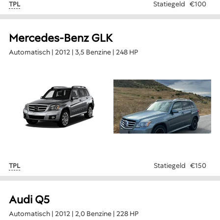
Statiegeld
€100
TPL
Mercedes-Benz GLK
Automatisch | 2012 | 3,5 Benzine | 248 HP
Statiegeld
€150
TPL
Audi Q5
Automatisch | 2012 | 2,0 Benzine | 228 HP