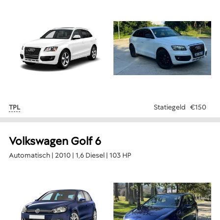
Statiegeld
€150
TPL
Volkswagen Golf 6
Automatisch | 2010 | 1,6 Diesel | 103 HP