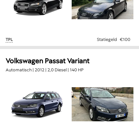
Statiegeld
€100
TPL
Volkswagen Passat Variant
Automatisch | 2012 | 2,0 Diesel | 140 HP