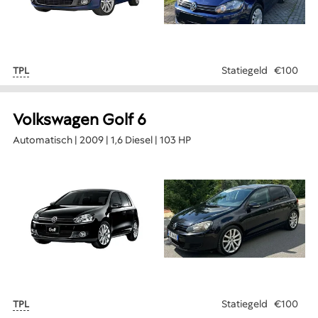
Statiegeld
€100
TPL
Volkswagen Golf 6
Automatisch | 2009 | 1,6 Diesel | 103 HP
Statiegeld
€100
TPL