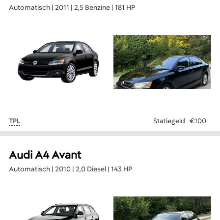
Automatisch | 2011 | 2,5 Benzine | 181 HP
Statiegeld
€100
TPL
Audi A4 Avant
Automatisch | 2010 | 2,0 Diesel | 143 HP