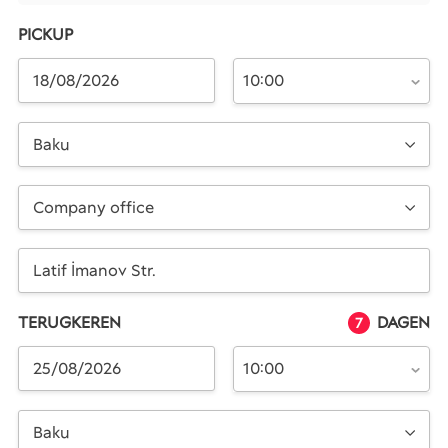
PICKUP
10:00
Baku
Company office
TERUGKEREN
DAGEN
7
10:00
Baku