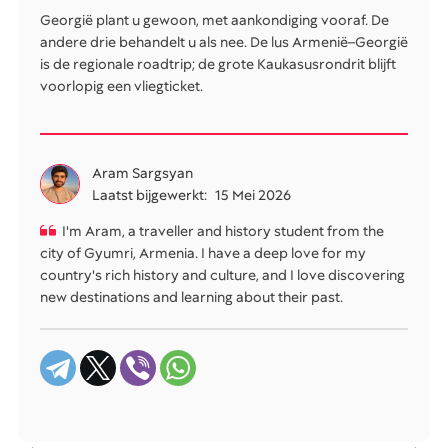
Georgië plant u gewoon, met aankondiging vooraf. De
andere drie behandelt u als nee. De lus Armenië–Georgië
is de regionale roadtrip; de grote Kaukasusrondrit blijft
voorlopig een vliegticket.
Aram Sargsyan
Laatst bijgewerkt:
15 Mei 2026
I'm Aram, a traveller and history student from the
city of Gyumri, Armenia. I have a deep love for my
country's rich history and culture, and I love discovering
new destinations and learning about their past.