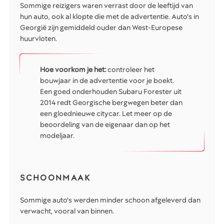
Sommige reizigers waren verrast door de leeftijd van
hun auto, ook al klopte die met de advertentie. Auto's in
Georgië zijn gemiddeld ouder dan West-Europese
huurvloten.
Hoe voorkom je het:
controleer het
bouwjaar in de advertentie voor je boekt.
Een goed onderhouden Subaru Forester uit
2014 redt Georgische bergwegen beter dan
een gloednieuwe citycar. Let meer op de
beoordeling van de eigenaar dan op het
modeljaar.
SCHOONMAAK
Sommige auto's werden minder schoon afgeleverd dan
verwacht, vooral van binnen.