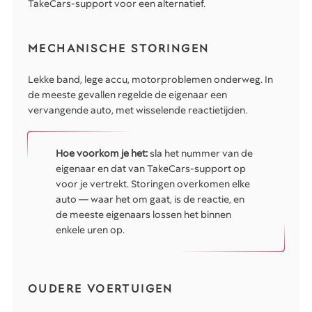
TakeCars-support voor een alternatief.
MECHANISCHE STORINGEN
Lekke band, lege accu, motorproblemen onderweg. In
de meeste gevallen regelde de eigenaar een
vervangende auto, met wisselende reactietijden.
Hoe voorkom je het:
sla het nummer van de
eigenaar en dat van TakeCars-support op
voor je vertrekt. Storingen overkomen elke
auto — waar het om gaat, is de reactie, en
de meeste eigenaars lossen het binnen
enkele uren op.
OUDERE VOERTUIGEN