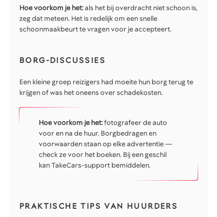
Hoe voorkom je het:
als het bij overdracht niet schoon is,
zeg dat meteen. Het is redelijk om een snelle
schoonmaakbeurt te vragen voor je accepteert.
BORG-DISCUSSIES
Een kleine groep reizigers had moeite hun borg terug te
krijgen of was het oneens over schadekosten.
Hoe voorkom je het:
fotografeer de auto
voor en na de huur. Borgbedragen en
voorwaarden staan op elke advertentie —
check ze voor het boeken. Bij een geschil
kan TakeCars-support bemiddelen.
PRAKTISCHE TIPS VAN HUURDERS