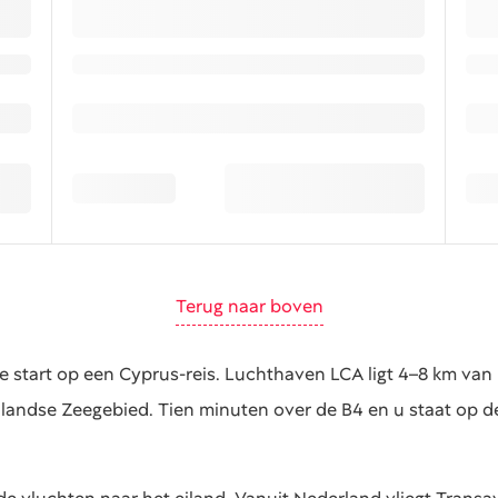
Terug naar boven
e start op een Cyprus-reis. Luchthaven LCA ligt 4–8 km van
landse Zeegebied. Tien minuten over de B4 en u staat op d