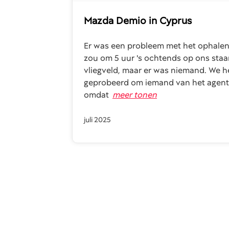
Mazda Demio
in Cyprus
Er was een probleem met het ophalen
zou om 5 uur 's ochtends op ons sta
vliegveld, maar er was niemand. We 
geprobeerd om iemand van het agent
omdat
meer tonen
juli 2025