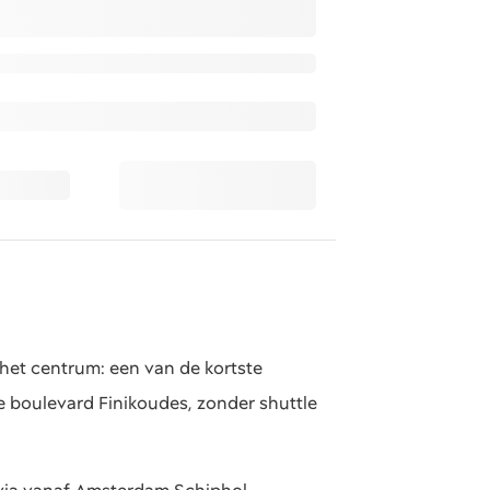
 het centrum: een van de kortste
e boulevard Finikoudes, zonder shuttle