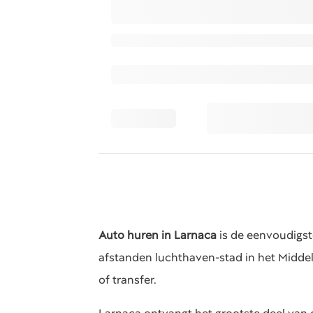
Auto huren in Larnaca
is de eenvoudigst
afstanden luchthaven-stad in het Middel
of transfer.