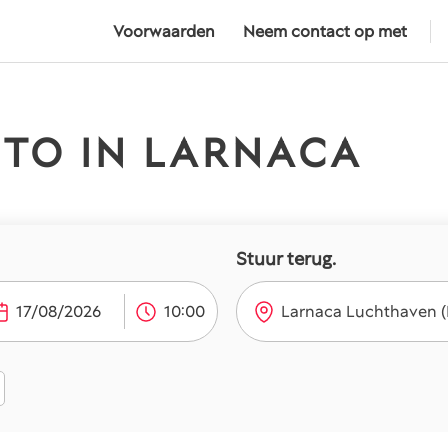
Voorwaarden
Neem contact op met
UTO IN LARNACA
Stuur terug.
10:00