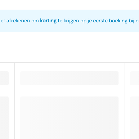
het afrekenen om
korting
te krijgen op je eerste boeking bij o