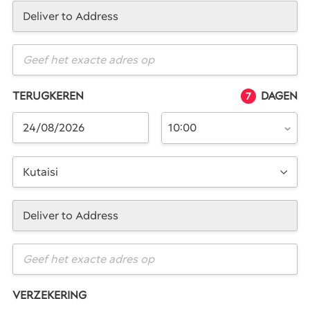
Deliver to Address
TERUGKEREN
DAGEN
7
10:00
Kutaisi
Deliver to Address
VERZEKERING