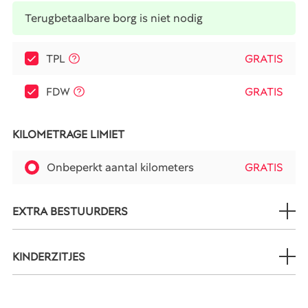
Terugbetaalbare borg is niet nodig
TPL
GRATIS
FDW
GRATIS
KILOMETRAGE LIMIET
Onbeperkt aantal kilometers
GRATIS
EXTRA BESTUURDERS
KINDERZITJES