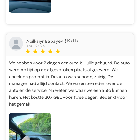
🇷🇺
Abilkaiyr Babayev
april 2026
We hebben voor 2 dagen een auto bij jullie gehuurd. De auto
werd op tijd op de afgesproken plaats afgeleverd. We
checkten prompt in. De auto was schoon, zuinig. De
manager had altijd contact. We waren tevreden over de
auto en de service. Nu weten we waar we een auto kunnen
huren. Het kostte 207 GEL voor twee dagen. Bedankt voor
het gemak!