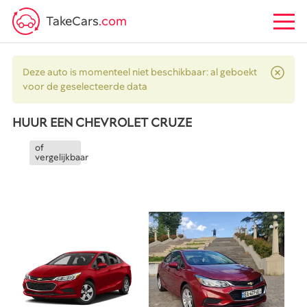
TakeCars
.com
Deze auto is momenteel niet beschikbaar: al geboekt
voor de geselecteerde data
HUUR EEN CHEVROLET CRUZE
of
vergelijkbaar