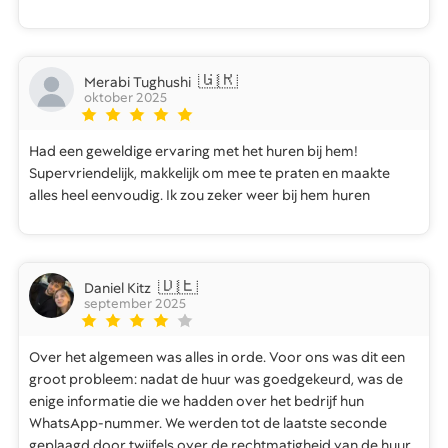
🇬🇷
Merabi Tughushi
oktober 2025
Had een geweldige ervaring met het huren bij hem!
Supervriendelijk, makkelijk om mee te praten en maakte
alles heel eenvoudig. Ik zou zeker weer bij hem huren
🇩🇪
Daniel Kitz
september 2025
Over het algemeen was alles in orde. Voor ons was dit een
groot probleem: nadat de huur was goedgekeurd, was de
enige informatie die we hadden over het bedrijf hun
WhatsApp-nummer. We werden tot de laatste seconde
geplaagd door twijfels over de rechtmatigheid van de huur