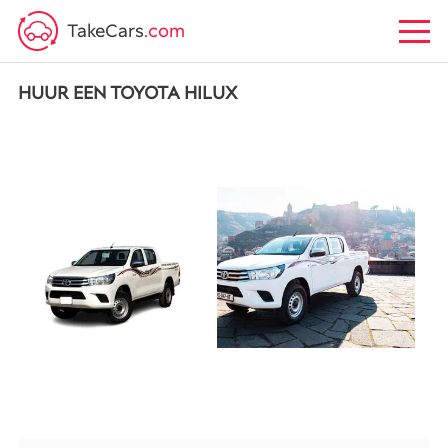
TakeCars
.com
HUUR EEN TOYOTA HILUX