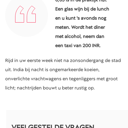
Een glas wijn bij de lunch
en u kunt 's avonds nog
meten. Wordt het diner
met alcohol, neem dan
een taxi van 200 INR.
Rijd in uw eerste week niet na zonsondergang de stad
uit. India bij nacht is ongemarkeerde koeien,
onverlichte vrachtwagens en tegenliggers met groot
licht; nachtrijden bouwt u beter rustig op.
VEELGESTELDE VRAGEN