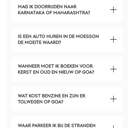
MAG IK DOORRIJDEN NAAR
KARNATAKA OF MAHARASHTRA?
IS EEN AUTO HUREN IN DE MOESSON
DE MOEITE WAARD?
WANNEER MOET IK BOEKEN VOOR
KERST EN OUD EN NIEUW OP GOA?
WAT KOST BENZINE EN ZIJN ER
TOLWEGEN OP GOA?
WAAR PARKEER IK BIJ DE STRANDEN