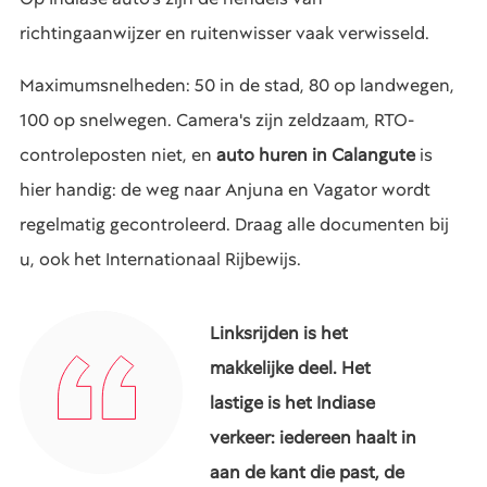
richtingaanwijzer en ruitenwisser vaak verwisseld.
Maximumsnelheden: 50 in de stad, 80 op landwegen,
100 op snelwegen. Camera's zijn zeldzaam, RTO-
controleposten niet, en
auto huren in Calangute
is
hier handig: de weg naar Anjuna en Vagator wordt
regelmatig gecontroleerd. Draag alle documenten bij
u, ook het Internationaal Rijbewijs.
Linksrijden is het
makkelijke deel. Het
lastige is het Indiase
verkeer: iedereen haalt in
aan de kant die past, de