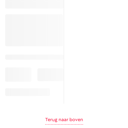
Terug naar boven