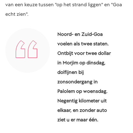
van een keuze tussen "op het strand liggen" en "Goa
echt zien".
Noord- en Zuid-Goa
voelen als twee staten.
Ontbijt voor twee dollar
in Morjim op dinsdag,
dolfijnen bij
zonsondergang in
Palolem op woensdag.
Negentig kilometer uit
elkaar, en zonder auto
ziet u er maar één.