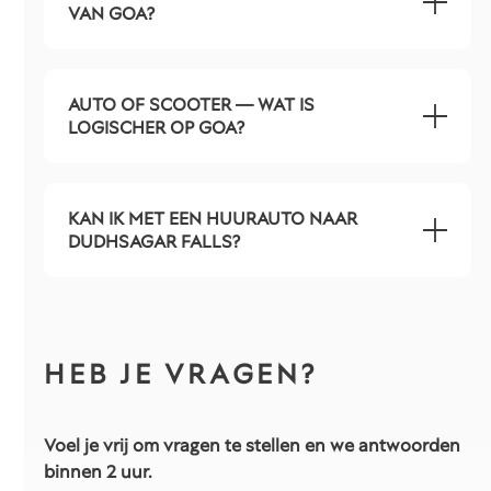
VAN GOA?
AUTO OF SCOOTER — WAT IS
LOGISCHER OP GOA?
KAN IK MET EEN HUURAUTO NAAR
DUDHSAGAR FALLS?
HEB JE VRAGEN?
Voel je vrij om vragen te stellen en we antwoorden
binnen 2 uur.