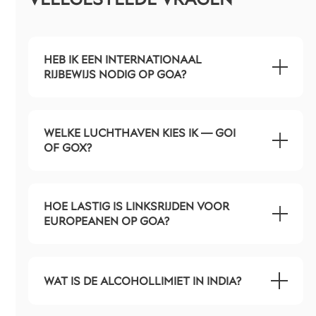
HEB IK EEN INTERNATIONAAL
RIJBEWIJS NODIG OP GOA?
WELKE LUCHTHAVEN KIES IK — GOI
OF GOX?
HOE LASTIG IS LINKSRIJDEN VOOR
EUROPEANEN OP GOA?
WAT IS DE ALCOHOLLIMIET IN INDIA?