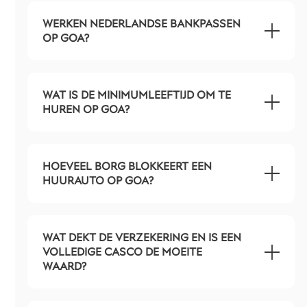
WERKEN NEDERLANDSE BANKPASSEN
OP GOA?
WAT IS DE MINIMUMLEEFTIJD OM TE
HUREN OP GOA?
HOEVEEL BORG BLOKKEERT EEN
HUURAUTO OP GOA?
WAT DEKT DE VERZEKERING EN IS EEN
VOLLEDIGE CASCO DE MOEITE
WAARD?