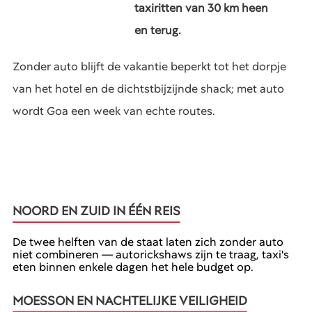
taxiritten van 30 km heen
en terug.
Zonder auto blijft de vakantie beperkt tot het dorpje
van het hotel en de dichtstbijzijnde shack; met auto
wordt Goa een week van echte routes.
NOORD EN ZUID IN ÉÉN REIS
De twee helften van de staat laten zich zonder auto
niet combineren — autorickshaws zijn te traag, taxi's
eten binnen enkele dagen het hele budget op.
MOESSON EN NACHTELIJKE VEILIGHEID