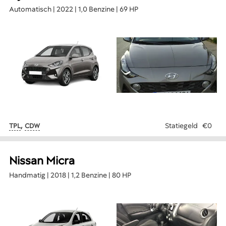
Automatisch | 2022 | 1,0 Benzine | 69 HP
,
Statiegeld
€0
TPL
CDW
Nissan Micra
Handmatig | 2018 | 1,2 Benzine | 80 HP