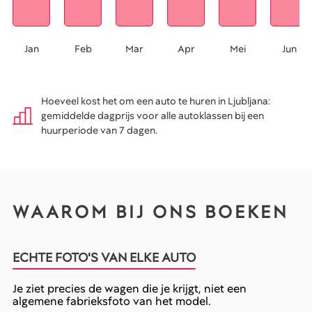
Jan
Feb
Mar
Apr
Mei
Jun
Hoeveel kost het om een auto te huren in Ljubljana:
gemiddelde dagprijs voor alle autoklassen bij een
huurperiode van 7 dagen.
WAAROM BIJ ONS BOEKEN
ECHTE FOTO'S VAN ELKE AUTO
Je ziet precies de wagen die je krijgt, niet een
algemene fabrieksfoto van het model.