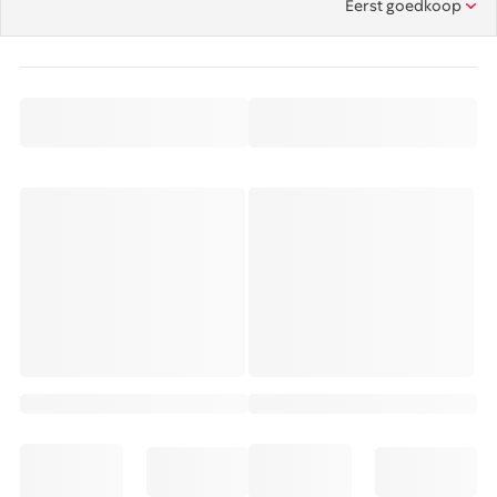
Eerst goedkoop