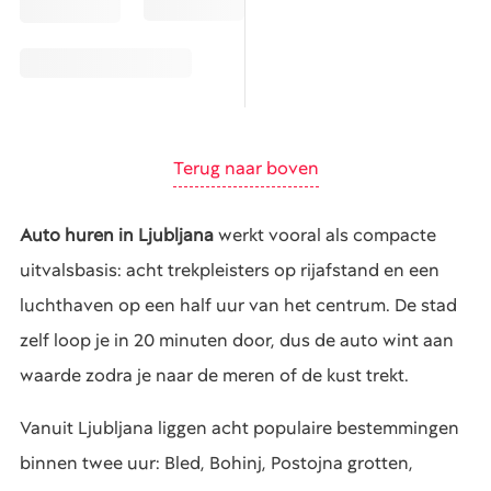
Terug naar boven
Auto huren in Ljubljana
werkt vooral als compacte
uitvalsbasis: acht trekpleisters op rijafstand en een
luchthaven op een half uur van het centrum. De stad
zelf loop je in 20 minuten door, dus de auto wint aan
waarde zodra je naar de meren of de kust trekt.
Vanuit Ljubljana liggen acht populaire bestemmingen
binnen twee uur: Bled, Bohinj, Postojna grotten,