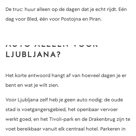
De truc: huur alleen op de dagen dat je echt rijdt. Eén
dag voor Bled, één voor Postojna en Piran.
AUTO ALLEEN VOOR
LJUBLJANA?
Het korte antwoord hangt af van hoeveel dagen je er
bent en wat je wilt zien.
Voor Ljubljana zelf heb je geen auto nodig: de oude
stad is voetgangersgebied, het openbaar vervoer
werkt goed, en het Tivoli-park en de Drakenbrug zijn te
voet bereikbaar vanuit elk centraal hotel. Parkeren in