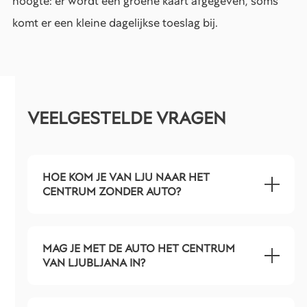
hoogte: er wordt een groene kaart afgegeven, soms
komt er een kleine dagelijkse toeslag bij.
VEELGESTELDE VRAGEN
HOE KOM JE VAN LJU NAAR HET
CENTRUM ZONDER AUTO?
MAG JE MET DE AUTO HET CENTRUM
VAN LJUBLJANA IN?