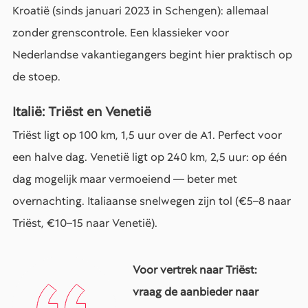
Kroatië (sinds januari 2023 in Schengen): allemaal
zonder grenscontrole. Een klassieker voor
Nederlandse vakantiegangers begint hier praktisch op
de stoep.
Italië: Triëst en Venetië
Triëst ligt op 100 km, 1,5 uur over de A1. Perfect voor
een halve dag. Venetië ligt op 240 km, 2,5 uur: op één
dag mogelijk maar vermoeiend — beter met
overnachting. Italiaanse snelwegen zijn tol (€5–8 naar
Triëst, €10–15 naar Venetië).
Voor vertrek naar Triëst:
vraag de aanbieder naar