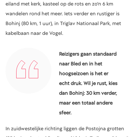
eiland met kerk, kasteel op de rots en zo'n 6 km
wandelen rond het meer. Iets verder en rustiger is
Bohinj (80 km, 1 uur), in Triglav Nationaal Park, met
kabelbaan naar de Vogel.
Reizigers gaan standaard
naar Bled en in het
hoogseizoen is het er
echt druk. Wil je rust, kies
dan Bohinj: 30 km verder,
maar een totaal andere
sfeer.
In zuidwestelijke richting liggen de Postojna grotten