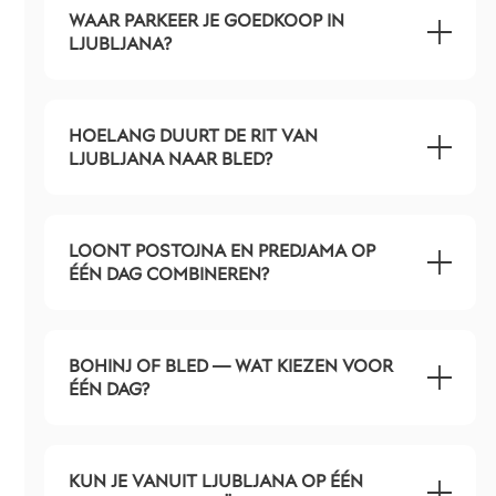
WAAR PARKEER JE GOEDKOOP IN
LJUBLJANA?
HOELANG DUURT DE RIT VAN
LJUBLJANA NAAR BLED?
LOONT POSTOJNA EN PREDJAMA OP
ÉÉN DAG COMBINEREN?
BOHINJ OF BLED — WAT KIEZEN VOOR
ÉÉN DAG?
KUN JE VANUIT LJUBLJANA OP ÉÉN