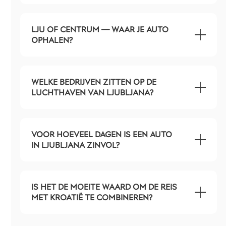
LJU OF CENTRUM — WAAR JE AUTO
OPHALEN?
WELKE BEDRIJVEN ZITTEN OP DE
LUCHTHAVEN VAN LJUBLJANA?
VOOR HOEVEEL DAGEN IS EEN AUTO
IN LJUBLJANA ZINVOL?
IS HET DE MOEITE WAARD OM DE REIS
MET KROATIË TE COMBINEREN?