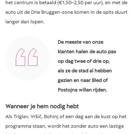
het centrum is betaald (€1,50–2,50 per uur), en met de
auto uit de Drie Bruggen-zone komen in de spits duurt
langer dan lopen.
De meeste van onze
klanten halen de auto pas
op dag twee of drie op,
als ze de stad al hebben
gezien en naar Bled of
Postojna willen rijden.
Wanneer je hem nodig hebt
Als Triglav, Vršič, Bohinj of een dag aan de kust op het
programma staan, wordt het zonder auto een lastige