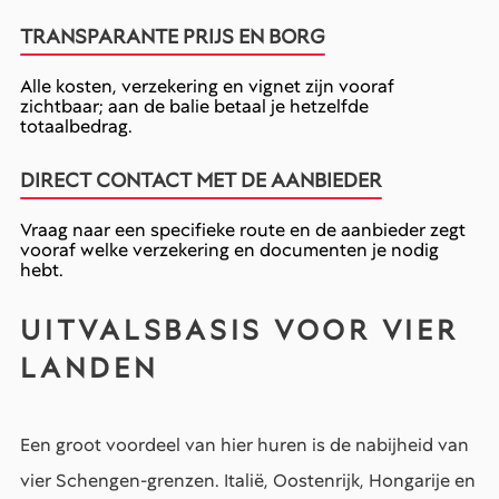
TRANSPARANTE PRIJS EN BORG
Alle kosten, verzekering en vignet zijn vooraf
zichtbaar; aan de balie betaal je hetzelfde
totaalbedrag.
DIRECT CONTACT MET DE AANBIEDER
Vraag naar een specifieke route en de aanbieder zegt
vooraf welke verzekering en documenten je nodig
hebt.
UITVALSBASIS VOOR VIER
LANDEN
Een groot voordeel van hier huren is de nabijheid van
vier Schengen-grenzen. Italië, Oostenrijk, Hongarije en