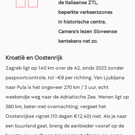
de Italiaanse ZTL,
beperkte verkeerszones
in historische centra.
Camera's lezen Sloveense
kentekens net zo.
Kroatië en Oostenrijk
Zagreb ligt op 140 km over de A2, sinds 2023 zonder
paspoortcontrole, tol ~€8 per richting. Van Ljubljana
naar Pula is het ongeveer 270 km / 3 uur, echt
weekendje weg naar de Adriatische Zee. Wenen ligt op
380 km, beter met overnachting; vergeet het
Oostenrijkse vignet (10 dagen €12,40) niet. Als je naar
een buurland gaat, breng de aanbieder vooraf op de