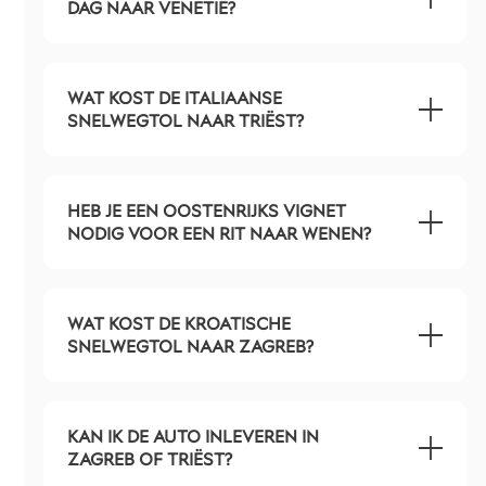
DAG NAAR VENETIË?
WAT KOST DE ITALIAANSE
SNELWEGTOL NAAR TRIËST?
HEB JE EEN OOSTENRIJKS VIGNET
NODIG VOOR EEN RIT NAAR WENEN?
WAT KOST DE KROATISCHE
SNELWEGTOL NAAR ZAGREB?
KAN IK DE AUTO INLEVEREN IN
ZAGREB OF TRIËST?