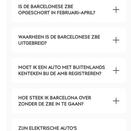
IS DE BARCELONESE ZBE
OPGESCHORT IN FEBRUARI–APRIL?
WAARHEEN IS DE BARCELONESE ZBE
UITGEBREID?
MOET IK EEN AUTO MET BUITENLANDS
KENTEKEN BIJ DE AMB REGISTREREN?
HOE STEEK IK BARCELONA OVER
ZONDER DE ZBE IN TE GAAN?
ZIJN ELEKTRISCHE AUTO'S