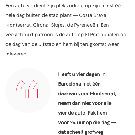
Een auto verdient zijn plek zodra u op zijn minst één
hele dag buiten de stad plant — Costa Brava,
Montserrat, Girona, Sitges, de Pyreneeën. Een
veelgebruikt patroon is de auto op El Prat ophalen op
de dag van de uitstap en hem bij terugkomst weer
inleveren.
Heeft u vier dagen in
Barcelona met één
daarvan voor Montserrat,
neem dan niet voor alle
vier de auto. Pak hem
voor 24 uur op die dag —
dat scheelt grofweg