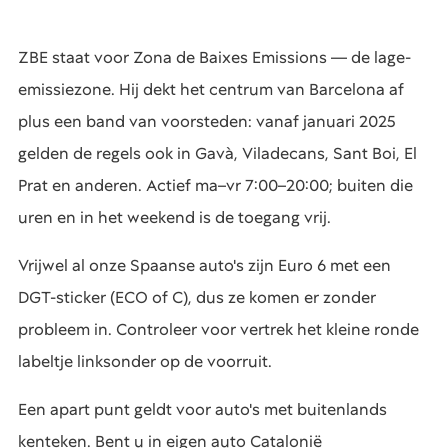
ZBE staat voor Zona de Baixes Emissions — de lage-
emissiezone. Hij dekt het centrum van Barcelona af
plus een band van voorsteden: vanaf januari 2025
gelden de regels ook in Gavà, Viladecans, Sant Boi, El
Prat en anderen. Actief ma–vr 7:00–20:00; buiten die
uren en in het weekend is de toegang vrij.
Vrijwel al onze Spaanse auto's zijn Euro 6 met een
DGT-sticker (ECO of C), dus ze komen er zonder
probleem in. Controleer voor vertrek het kleine ronde
labeltje linksonder op de voorruit.
Een apart punt geldt voor auto's met buitenlands
kenteken. Bent u in eigen auto Catalonië