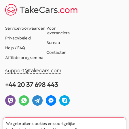
TakeCars
.com
Servicevoorwaarden
Voor
leveranciers
Privacybeleid
Bureau
Help / FAQ
Contacten
Affiliate programma
support@takecars.com
+44 20 37 698 443
We gebruiken cookies en soortgelijke