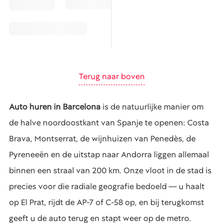
Terug naar boven
Auto huren in Barcelona
is de natuurlijke manier om
de halve noordoostkant van Spanje te openen: Costa
Brava, Montserrat, de wijnhuizen van Penedès, de
Pyreneeën en de uitstap naar Andorra liggen allemaal
binnen een straal van 200 km. Onze vloot in de stad is
precies voor die radiale geografie bedoeld — u haalt
op El Prat, rijdt de AP-7 of C-58 op, en bij terugkomst
geeft u de auto terug en stapt weer op de metro.