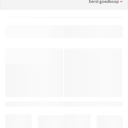
Eerst goedkoop