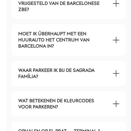
VRIJGESTELD VAN DE BARCELONESE
ZBE?
MOET IK ÜBERHAUPT MET EEN
HUURAUTO HET CENTRUM VAN
BARCELONA IN?
WAAR PARKEER IK BIJ DE SAGRADA
FAMÍLIA?
WAT BETEKENEN DE KLEURCODES
VOOR PARKEREN?