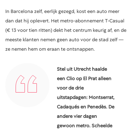
In Barcelona zelf, eerlijk gezegd, kost een auto meer
dan dat hij oplevert. Het metro-abonnement T-Casual
(€ 13 voor tien ritten) dekt het centrum keurig af, en de
meeste klanten nemen geen auto voor de stad zelf —
ze nemen hem om eraan te ontsnappen.
Stel uit Utrecht haalde
een Clio op El Prat alleen
voor de drie
uitstapdagen: Montserrat,
Cadaqués en Penedès. De
andere vier dagen
gewoon metro. Scheelde