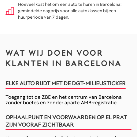
Hoeveel kost het om een auto te huren in Barcelona:
gemiddelde dagprijs voor alle autoklassen bij een
huurperiode van 7 dagen.
WAT WIJ DOEN VOOR
KLANTEN IN BARCELONA
ELKE AUTO RIJDT MET DE DGT-MILIEUSTICKER
Toegang tot de ZBE en het centrum van Barcelona
zonder boetes en zonder aparte AMB-registratie.
OPHAALPUNT EN VOORWAARDEN OP EL PRAT
ZIJN VOORAF ZICHTBAAR