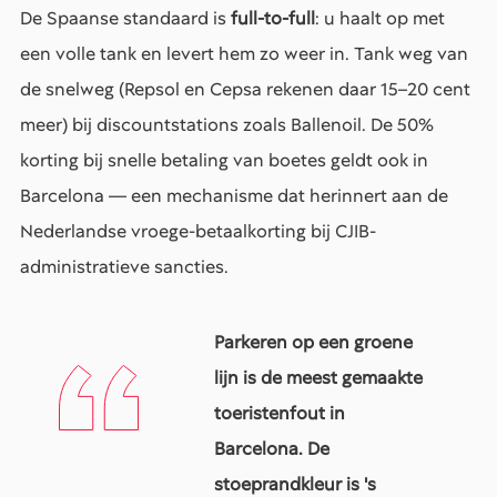
De Spaanse standaard is
full-to-full
: u haalt op met
een volle tank en levert hem zo weer in. Tank weg van
de snelweg (Repsol en Cepsa rekenen daar 15–20 cent
meer) bij discountstations zoals Ballenoil. De 50%
korting bij snelle betaling van boetes geldt ook in
Barcelona — een mechanisme dat herinnert aan de
Nederlandse vroege-betaalkorting bij CJIB-
administratieve sancties.
Parkeren op een groene
lijn is de meest gemaakte
toeristenfout in
Barcelona. De
stoeprandkleur is 's