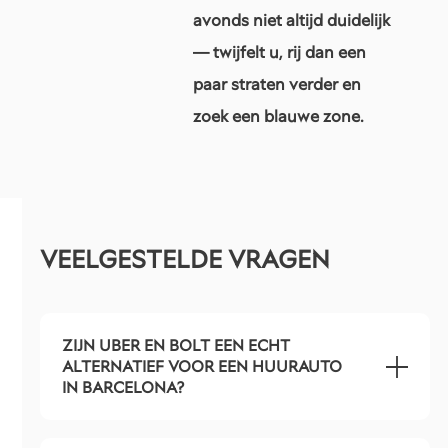
avonds niet altijd duidelijk
— twijfelt u, rij dan een
paar straten verder en
zoek een blauwe zone.
VEELGESTELDE VRAGEN
ZIJN UBER EN BOLT EEN ECHT
ALTERNATIEF VOOR EEN HUURAUTO
IN BARCELONA?