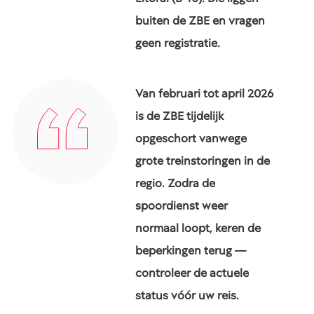
buiten de ZBE en vragen
geen registratie.
Van februari tot april 2026
is de ZBE tijdelijk
opgeschort vanwege
grote treinstoringen in de
regio. Zodra de
spoordienst weer
normaal loopt, keren de
beperkingen terug —
controleer de actuele
status vóór uw reis.