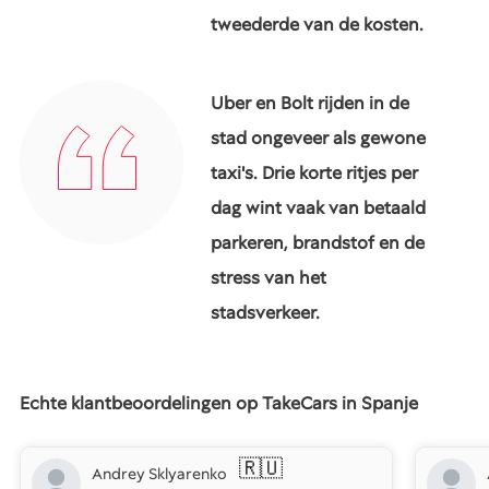
tweederde van de kosten.
Uber en Bolt rijden in de
stad ongeveer als gewone
taxi's. Drie korte ritjes per
dag wint vaak van betaald
parkeren, brandstof en de
stress van het
stadsverkeer.
Echte klantbeoordelingen op TakeCars in Spanje
🇷🇺
Andrey Sklyarenko