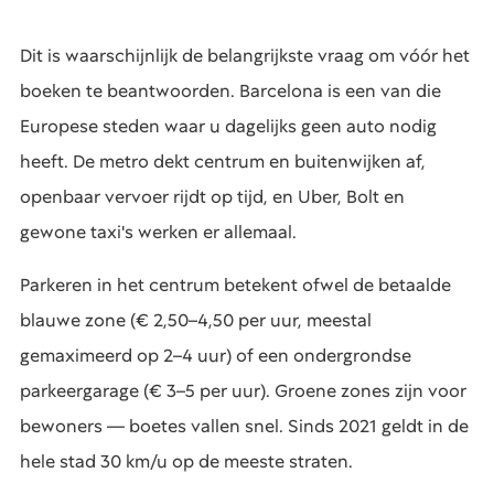
Dit is waarschijnlijk de belangrijkste vraag om vóór het
boeken te beantwoorden. Barcelona is een van die
Europese steden waar u dagelijks geen auto nodig
heeft. De metro dekt centrum en buitenwijken af,
openbaar vervoer rijdt op tijd, en Uber, Bolt en
gewone taxi's werken er allemaal.
Parkeren in het centrum betekent ofwel de betaalde
blauwe zone (€ 2,50–4,50 per uur, meestal
gemaximeerd op 2–4 uur) of een ondergrondse
parkeergarage (€ 3–5 per uur). Groene zones zijn voor
bewoners — boetes vallen snel. Sinds 2021 geldt in de
hele stad 30 km/u op de meeste straten.