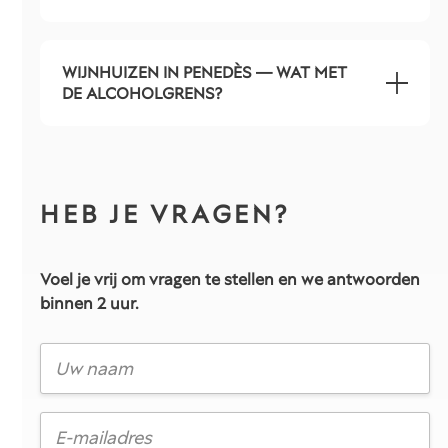
WIJNHUIZEN IN PENEDÈS — WAT MET
DE ALCOHOLGRENS?
HEB JE VRAGEN?
Voel je vrij om vragen te stellen en we antwoorden
binnen 2 uur.