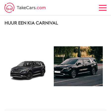
TakeCars
.com
HUUR EEN KIA CARNIVAL